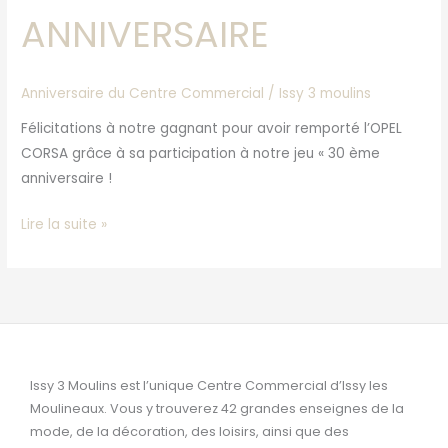
ANNIVERSAIRE
Anniversaire du Centre Commercial
/
Issy 3 moulins
Félicitations à notre gagnant pour avoir remporté l’OPEL
CORSA grâce à sa participation à notre jeu « 30 ème
anniversaire !
Lire la suite »
Issy 3 Moulins est l’unique Centre Commercial d’Issy les
Moulineaux. Vous y trouverez 42 grandes enseignes de la
mode, de la décoration, des loisirs, ainsi que des