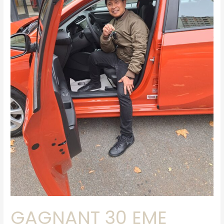
GAGNANT 30 EME