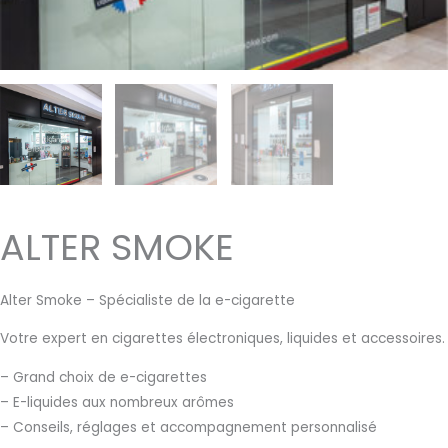
ALTER SMOKE
Alter Smoke – Spécialiste de la e-cigarette
Votre expert en cigarettes électroniques, liquides et accessoires.
– Grand choix de e-cigarettes
– E-liquides aux nombreux arômes
– Conseils, réglages et accompagnement personnalisé