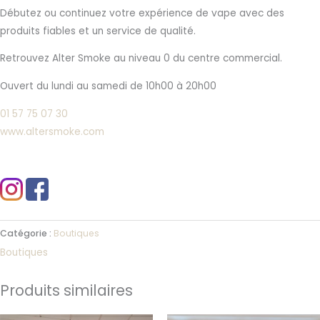
Débutez ou continuez votre expérience de vape avec des
produits fiables et un service de qualité.
Retrouvez Alter Smoke au niveau 0 du centre commercial.
Ouvert du lundi au samedi de 10h00 à 20h00
01 57 75 07 30
www.altersmoke.com
Catégorie :
Boutiques
Boutiques
Produits similaires